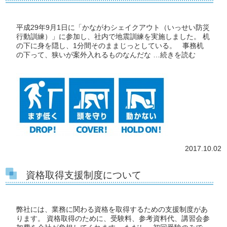
平成29年9月1日に「かながわシェイクアウト（いっせい防災
行動訓練）」に参加し、社内で地震訓練を実施しました。 机
の下に身を隠し、1分間そのままじっとしている。 事務机
の下って、狭いが案外入れるものなんだな …
続きを読む
2017.10.02
資格取得支援制度について
弊社には、業務に関わる資格を取得するための支援制度があ
ります。 資格取得のために、受験料、参考資料代、講習会参