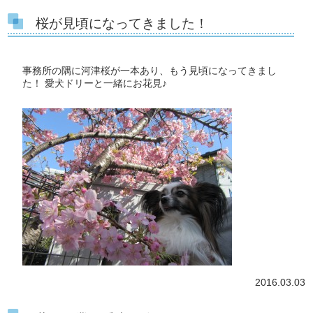
桜が見頃になってきました！
事務所の隅に河津桜が一本あり、もう見頃になってきまし
た！ 愛犬ドリーと一緒にお花見♪
2016.03.03