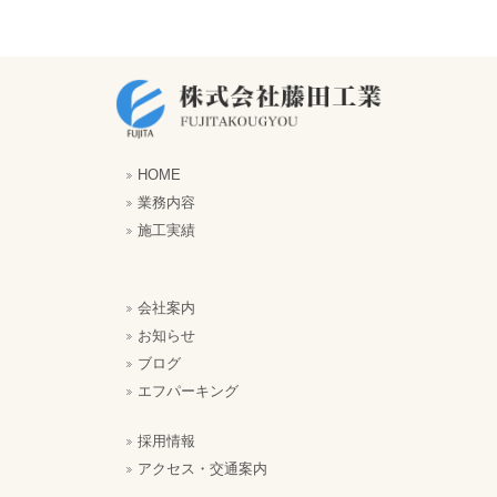
HOME
業務内容
施工実績
会社案内
お知らせ
ブログ
エフパーキング
採用情報
アクセス・交通案内