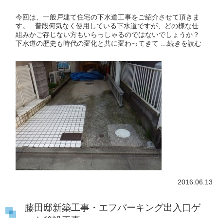
今回は、一般戸建て住宅の下水道工事をご紹介させて頂きま
す。 普段何気なく使用している下水道ですが、どの様な仕
組みかご存じない方もいらっしゃるのではないでしょうか？
下水道の歴史も時代の変化と共に変わってきて …
続きを読む
2016.06.13
藤田邸新築工事・エフパーキング出入口ゲ