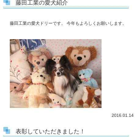
藤田工業の愛犬紹介
藤田工業の愛犬ドリーです。 今年もよろしくお願いします。
2016.01.14
表彰していただきました！