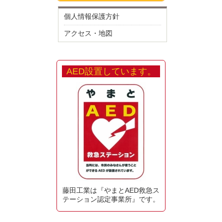
個人情報保護方針
アクセス・地図
AED設置しています。
藤田工業は『やまとAED救急ス
テーション認定事業所』です。