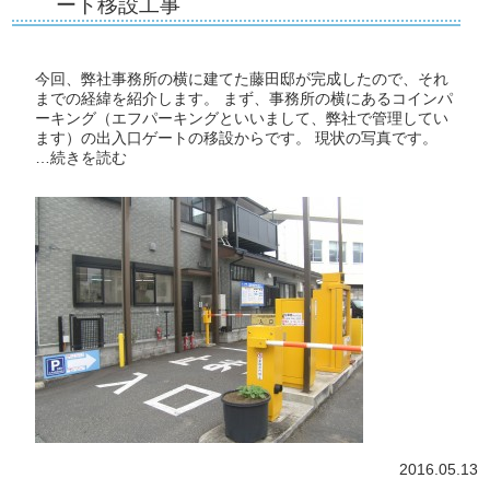
ート移設工事
今回、弊社事務所の横に建てた藤田邸が完成したので、それ
までの経緯を紹介します。 まず、事務所の横にあるコインパ
ーキング（エフパーキングといいまして、弊社で管理してい
ます）の出入口ゲートの移設からです。 現状の写真です。
…
続きを読む
2016.05.13