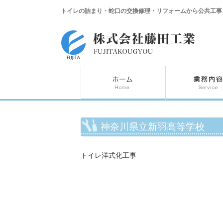
トイレの詰まり・蛇口の交換修理・リフォームから公共工事
神奈川県立新羽高等学校
トイレ洋式化工事