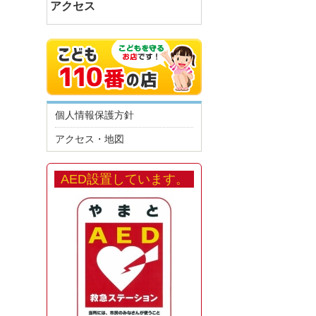
アクセス
個人情報保護方針
アクセス・地図
AED設置しています。