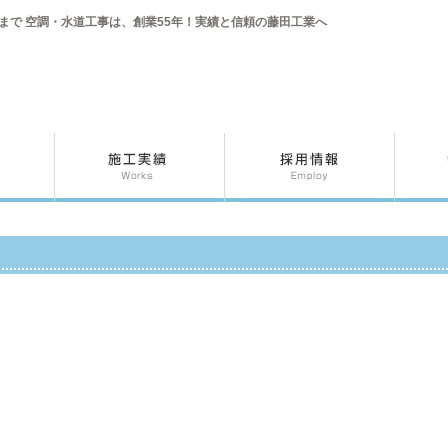
まで 空調・水道工事は、創業55年！実績と信頼の藤田工業へ