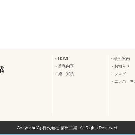
HOME
会社案内
業務内容
お知らせ
施工実績
ブログ
エフパーキ
Copyright(C) 株式会社 藤田工業. All Rights Reserved.