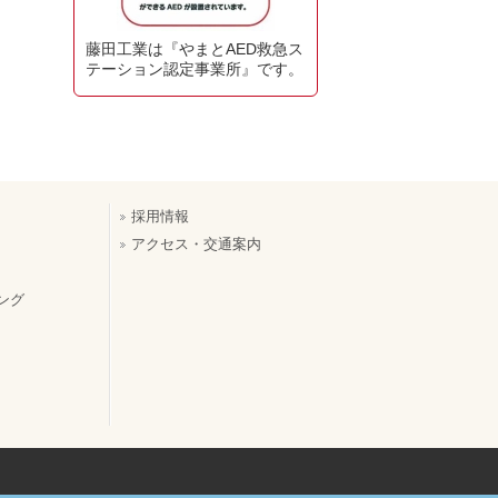
藤田工業は『やまとAED救急ス
テーション認定事業所』です。
採用情報
アクセス・交通案内
ング