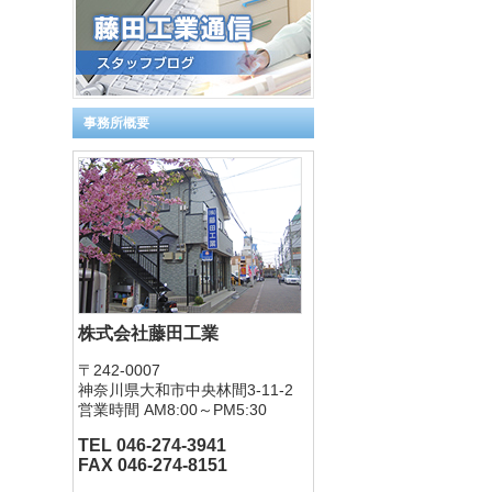
事務所概要
株式会社藤田工業
〒242-0007
神奈川県大和市中央林間3-11-2
営業時間 AM8:00～PM5:30
TEL 046-274-3941
FAX 046-274-8151