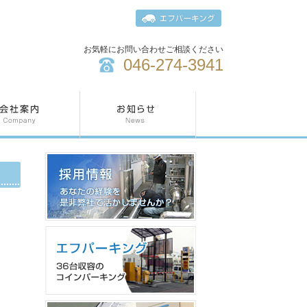
お気軽にお問い合わせご相談ください
046-274-3941