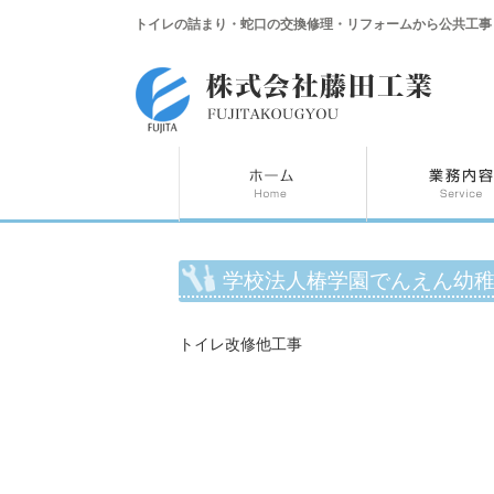
トイレの詰まり・蛇口の交換修理・リフォームから公共工事
学校法人椿学園でんえん幼
トイレ改修他工事