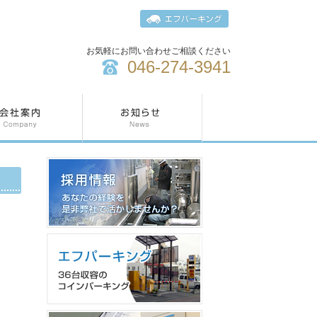
お気軽にお問い合わせご相談ください
046-274-3941