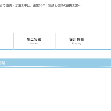
まで 空調・水道工事は、創業55年！実績と信頼の藤田工業へ
稚園