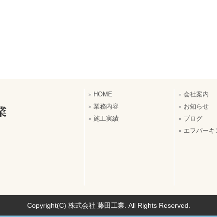
HOME
会社案内
業務内容
お知らせ
施工実績
ブログ
エフパーキ
Copyright(C) 株式会社 藤田工業. All Rights Reserved.