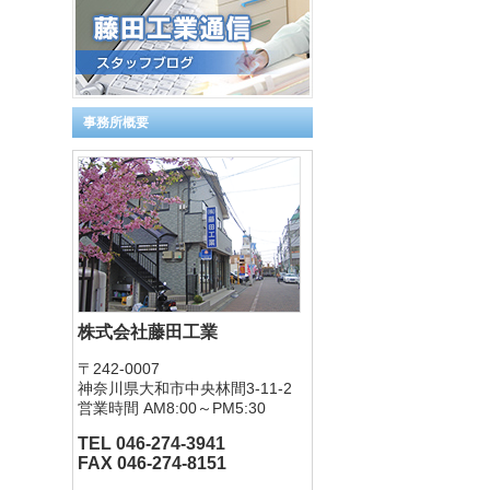
事務所概要
株式会社藤田工業
〒242-0007
神奈川県大和市中央林間3-11-2
営業時間 AM8:00～PM5:30
TEL 046-274-3941
FAX 046-274-8151