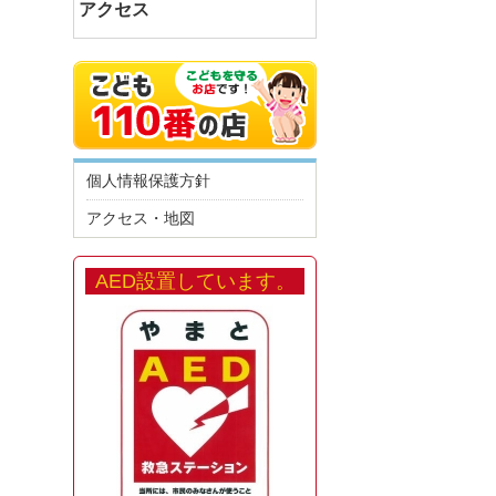
アクセス
個人情報保護方針
アクセス・地図
AED設置しています。