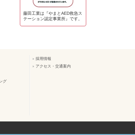
藤田工業は『やまとAED救急ス
テーション認定事業所』です。
採用情報
アクセス・交通案内
ング