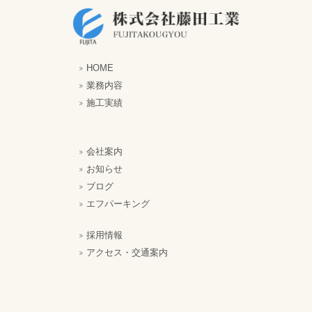
HOME
業務内容
施工実績
会社案内
お知らせ
ブログ
エフパーキング
採用情報
アクセス・交通案内