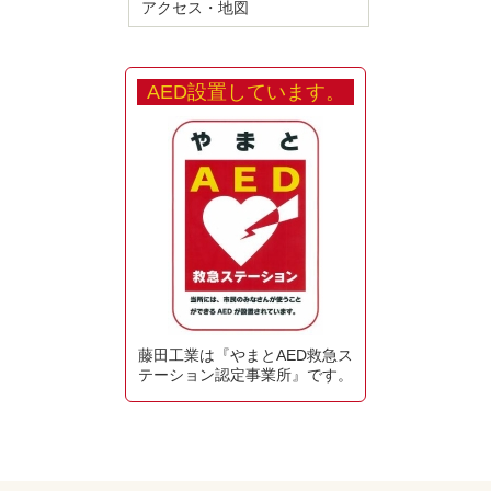
アクセス・地図
AED設置しています。
藤田工業は『やまとAED救急ス
テーション認定事業所』です。