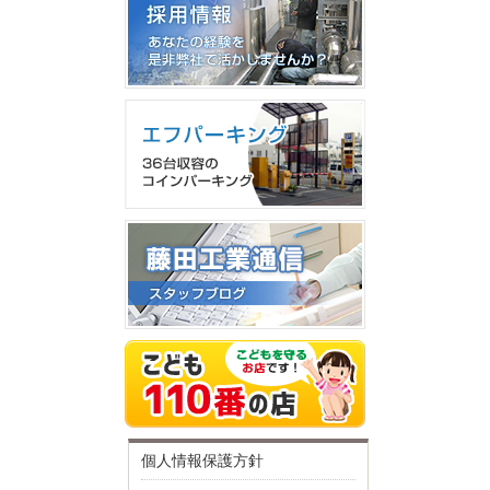
個人情報保護方針