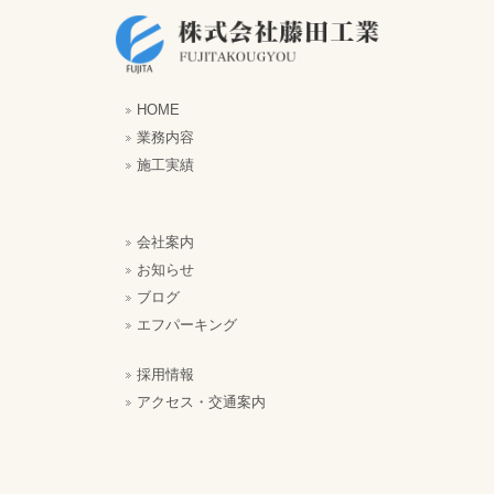
HOME
業務内容
施工実績
会社案内
お知らせ
ブログ
エフパーキング
採用情報
アクセス・交通案内