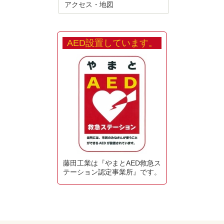
アクセス・地図
AED設置しています。
藤田工業は『やまとAED救急ス
テーション認定事業所』です。