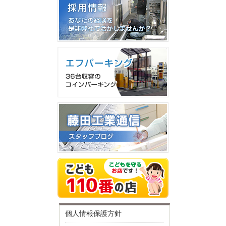
個人情報保護方針