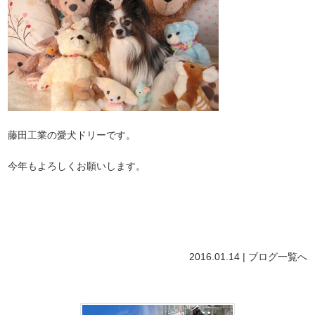
藤田工業の愛犬ドリーです。
今年もよろしくお願いします。
2016.01.14 |
ブログ
一覧へ