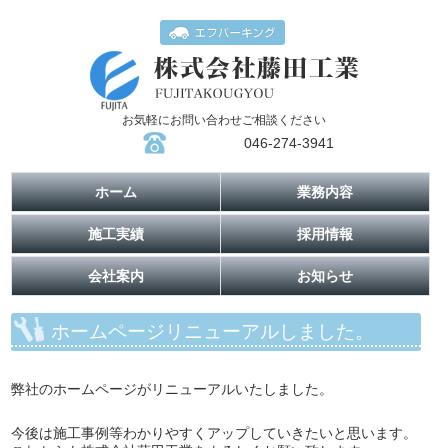
お気軽にお問い合わせご相談ください
046-274-3941
ホーム
業務内容
施工実績
採用情報
会社案内
お知らせ
ホームページリニューアルしました。
弊社のホームページがリニューアルいたしました。
今後は施工事例等わかりやすくアップしていきたいと思います。