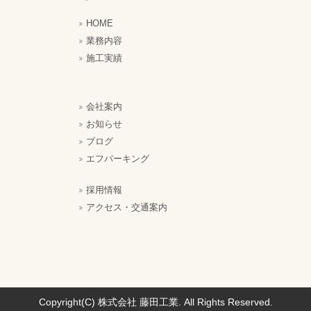
HOME
業務内容
施工実績
会社案内
お知らせ
ブログ
エフパーキング
採用情報
アクセス・交通案内
Copyright(C) 株式会社 藤田工業. All Rights Reserved.