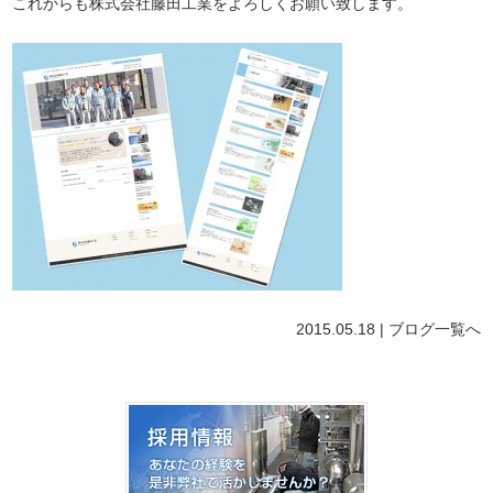
これからも株式会社藤田工業をよろしくお願い致します。
2015.05.18 |
ブログ
一覧へ