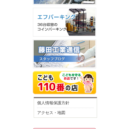
個人情報保護方針
アクセス・地図