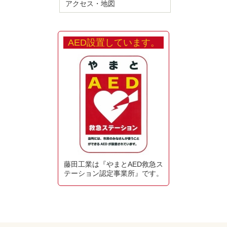
アクセス・地図
AED設置しています。
藤田工業は『やまとAED救急ス
テーション認定事業所』です。