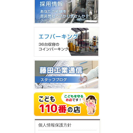
個人情報保護方針