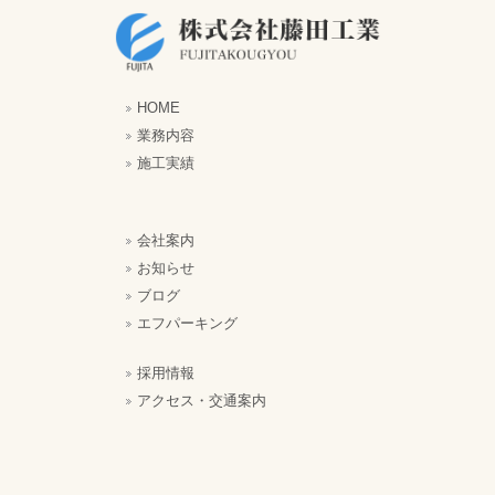
HOME
業務内容
施工実績
会社案内
お知らせ
ブログ
エフパーキング
採用情報
アクセス・交通案内