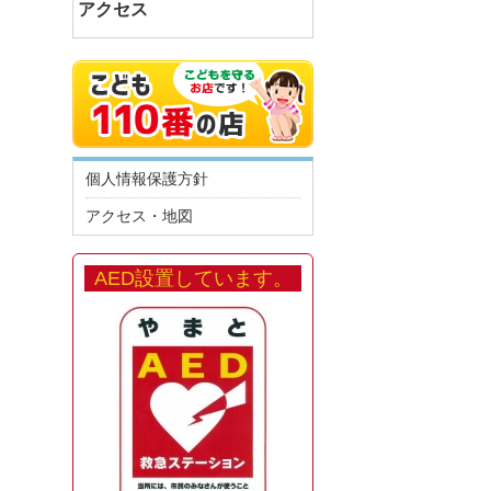
アクセス
個人情報保護方針
アクセス・地図
AED設置しています。