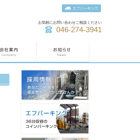
お気軽にお問い合わせご相談ください
046-274-3941