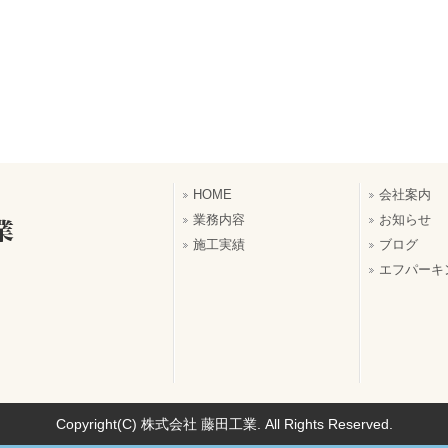
HOME
会社案内
業務内容
お知らせ
施工実績
ブログ
エフパーキ
Copyright(C) 株式会社 藤田工業. All Rights Reserved.