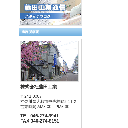
事務所概要
株式会社藤田工業
〒242-0007
神奈川県大和市中央林間3-11-2
営業時間 AM8:00～PM5:30
TEL 046-274-3941
FAX 046-274-8151