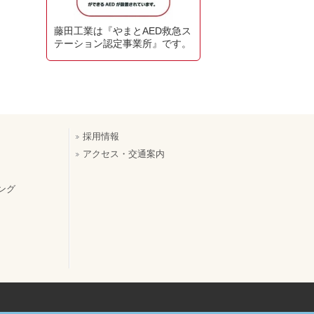
藤田工業は『やまとAED救急ス
テーション認定事業所』です。
採用情報
アクセス・交通案内
ング