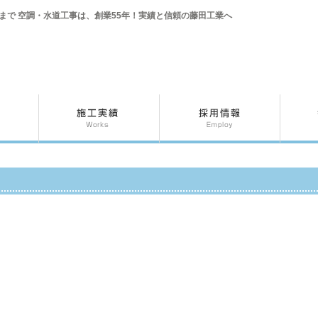
まで 空調・水道工事は、創業55年！実績と信頼の藤田工業へ