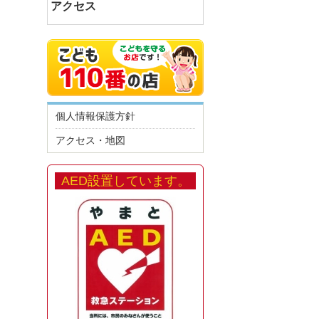
アクセス
個人情報保護方針
アクセス・地図
AED設置しています。