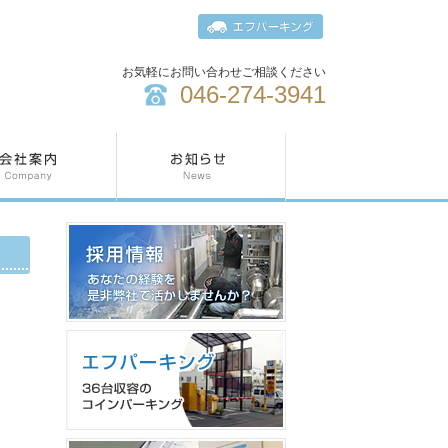
お気軽にお問い合わせご相談ください
046-274-3941