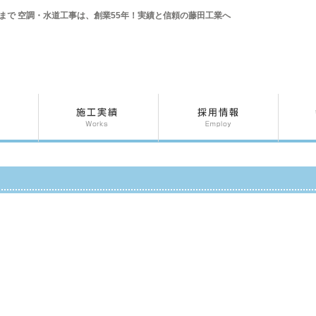
まで 空調・水道工事は、創業55年！実績と信頼の藤田工業へ