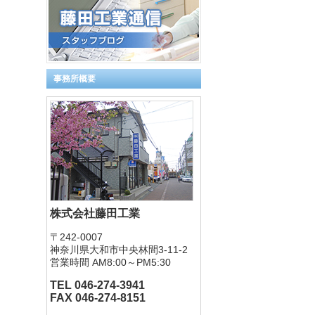
事務所概要
株式会社藤田工業
〒242-0007
神奈川県大和市中央林間3-11-2
営業時間 AM8:00～PM5:30
TEL 046-274-3941
FAX 046-274-8151