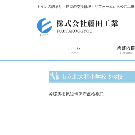
トイレの詰まり・蛇口の交換修理・リフォームから公共工事
市立北大和小学校 外8校
冷暖房換気設備保守点検委託