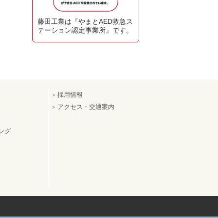
藤田工業は『やまとAED救急ス
テーション認定事業所』です。
採用情報
アクセス・交通案内
ング