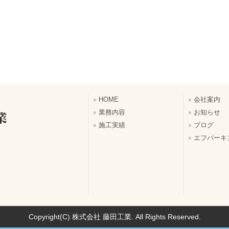
HOME
会社案内
業務内容
お知らせ
施工実績
ブログ
エフパーキ
Copyright(C) 株式会社 藤田工業. All Rights Reserved.