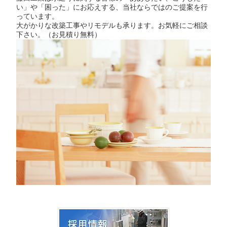
い」や「困った」にお応えする、当社ならではのご提案を行
っています。
大がかりな改築工事やリモデルも承ります。お気軽にご相談
下さい。（お見積り無料）