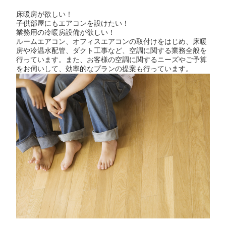
床暖房が欲しい！
子供部屋にもエアコンを設けたい！
業務用の冷暖房設備が欲しい！
ルームエアコン、オフィスエアコンの取付けをはじめ、床暖
房や冷温水配管、ダクト工事など、空調に関する業務全般を
行っています。また、お客様の空調に関するニーズやご予算
をお伺いして、効率的なプランの提案も行っています。