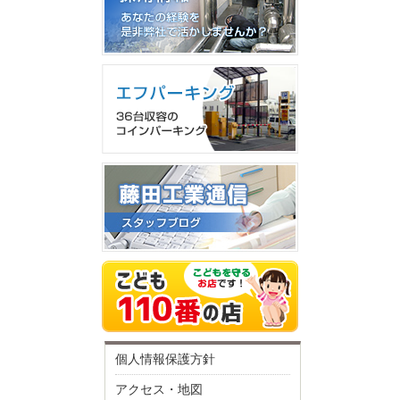
個人情報保護方針
アクセス・地図