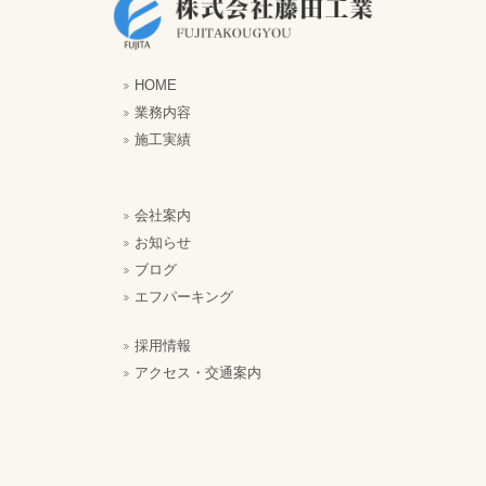
HOME
業務内容
施工実績
会社案内
お知らせ
ブログ
エフパーキング
採用情報
アクセス・交通案内