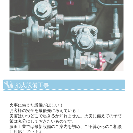
消火設備工事
火事に備えた設備がほしい！
お客様の安全を最優先に考えている！
災害はいつどこで起きるか知れません。火災に備えての予防
策は充分にしておきたいものです。
藤田工業では最新設備のご案内を初め、ご予算からのご相談
に対応しています。