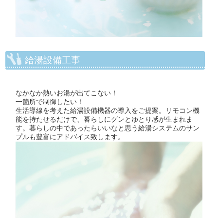
給湯設備工事
なかなか熱いお湯が出てこない！
一箇所で制御したい！
生活導線を考えた給湯設備機器の導入をご提案。リモコン機
能を持たせるだけで、暮らしにグンとゆとり感が生まれま
す。暮らしの中であったらいいなと思う給湯システムのサン
プルも豊富にアドバイス致します。