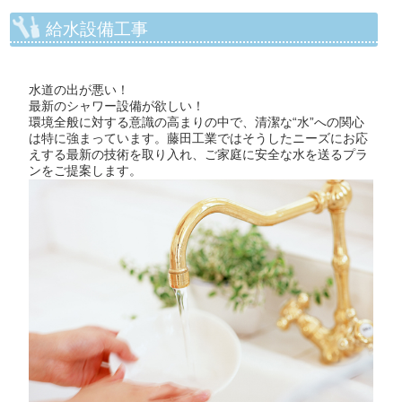
給水設備工事
水道の出が悪い！
最新のシャワー設備が欲しい！
環境全般に対する意識の高まりの中で、清潔な“水”への関心
は特に強まっています。藤田工業ではそうしたニーズにお応
えする最新の技術を取り入れ、ご家庭に安全な水を送るプラ
ンをご提案します。