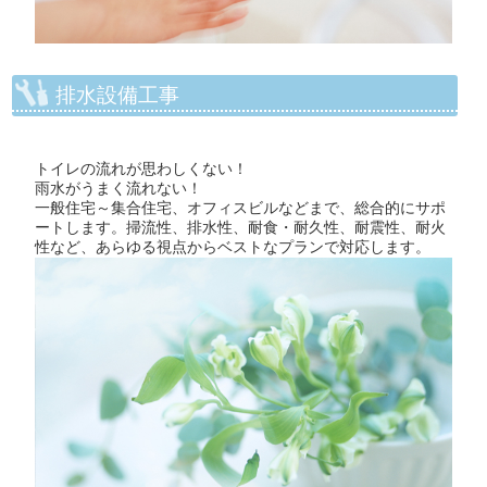
排水設備工事
トイレの流れが思わしくない！
雨水がうまく流れない！
一般住宅～集合住宅、オフィスビルなどまで、総合的にサポ
ートします。掃流性、排水性、耐食・耐久性、耐震性、耐火
性など、あらゆる視点からベストなプランで対応します。