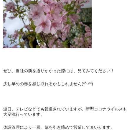
ぜひ、当社の前を通りかかった際には、見てみてください！
少し早めの春を感じ取れるかもしれません(*^-^*)
連日、テレビなどでも報道されていますが、新型コロナウイルスも
大変流行っています。
体調管理により一層、気を引き締めて営業してまいります。