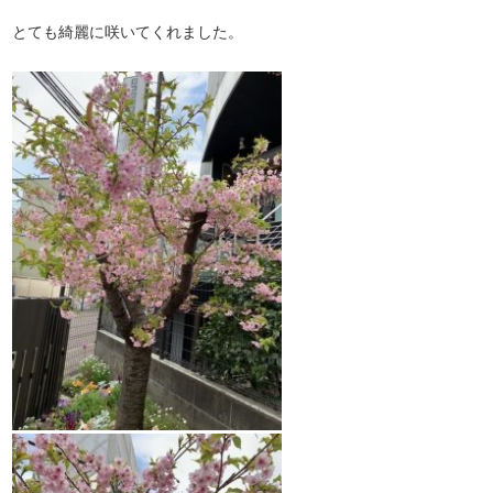
とても綺麗に咲いてくれました。