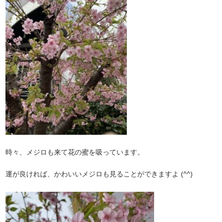
時々、メジロも来て花の蜜を吸っています。
運が良ければ、かわいいメジロも見ることができますよ (^^)