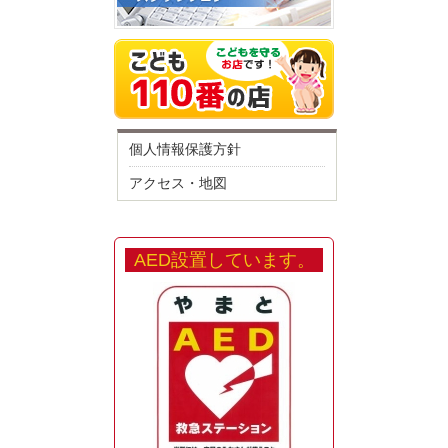
個人情報保護方針
アクセス・地図
AED設置しています。