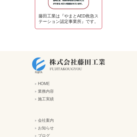
藤田工業は『やまとAED救急ス
テーション認定事業所』です。
HOME
業務内容
施工実績
会社案内
お知らせ
ブログ