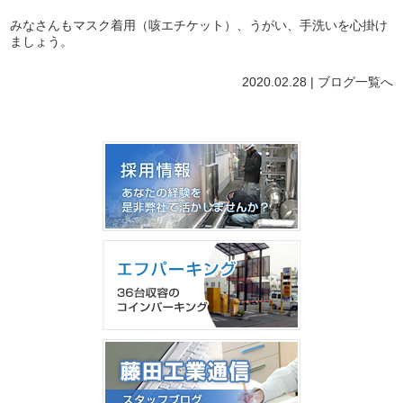
みなさんもマスク着用（咳エチケット）、うがい、手洗いを心掛け
ましょう。
2020.02.28 |
ブログ
一覧へ